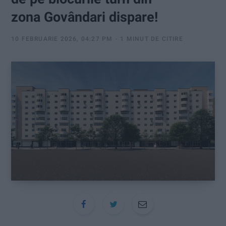
:
zona Govândari dispare!
10 FEBRUARIE 2026, 04:27 PM
1 MINUT DE CITIRE