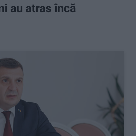
i au atras încă