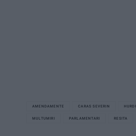
AMENDAMENTE
CARAS SEVERIN
HURD
MULTUMIRI
PARLAMENTARI
RESITA