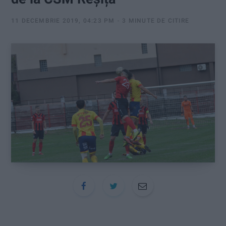
:
11 DECEMBRIE 2019, 04:23 PM
3 MINUTE DE CITIRE