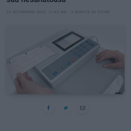
:
26 OCTOMBRIE 2025, 11:43 AM
3 MINUTE DE CITIRE