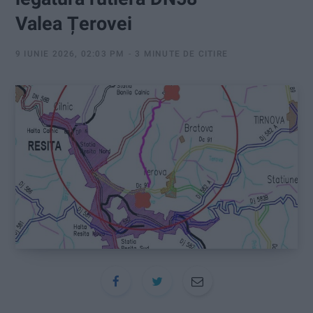
:
Valea Țerovei
9 IUNIE 2026, 02:03 PM
3 MINUTE DE CITIRE