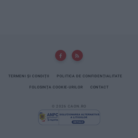
TERMENI ȘI CONDIȚII
POLITICA DE CONFIDENȚIALITATE
FOLOSINȚA COOKIE-URILOR
CONTACT
© 2026 CAON.RO