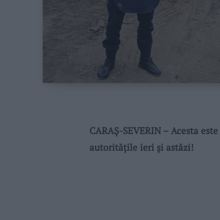
CARAȘ-SEVERIN – Acesta este ar
autoritățile ieri și astăzi!