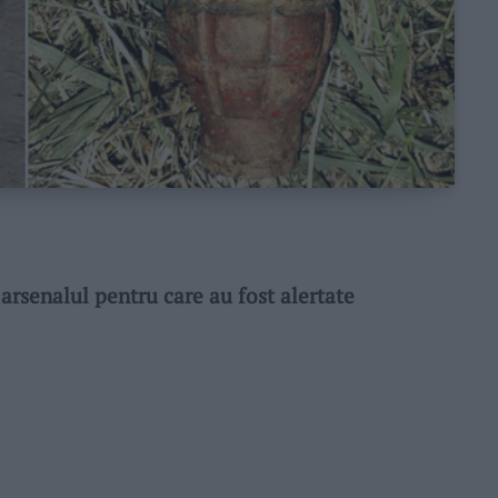
senalul pentru care au fost alertate