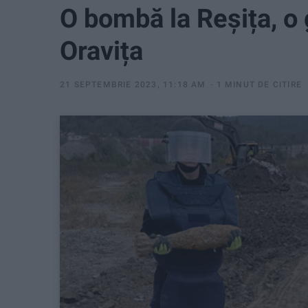
O bombă la Reșița, o
Oravița
21 SEPTEMBRIE 2023, 11:18 AM
1 MINUT DE CITIRE