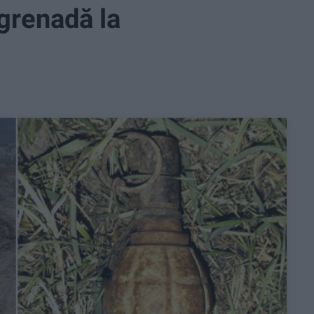
 grenadă la