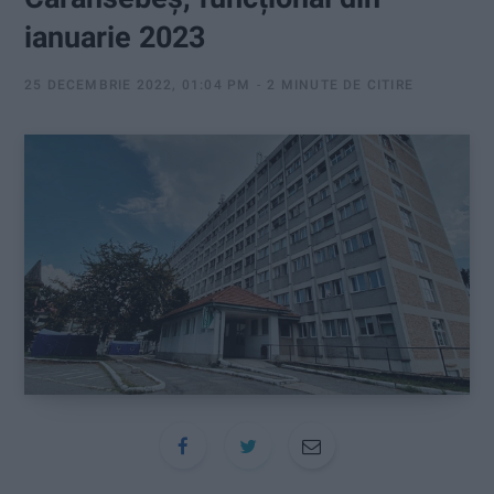
:
ianuarie 2023
25 DECEMBRIE 2022, 01:04 PM
2 MINUTE DE CITIRE