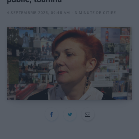
:
4 SEPTEMBRIE 2025, 09:45 AM
3 MINUTE DE CITIRE