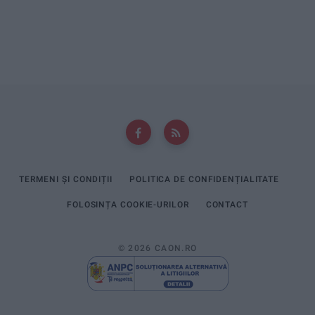
TERMENI ȘI CONDIȚII
POLITICA DE CONFIDENȚIALITATE
FOLOSINȚA COOKIE-URILOR
CONTACT
© 2026 CAON.RO