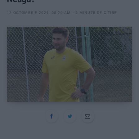
:
12 OCTOMBRIE 2024, 08:29 AM
2 MINUTE DE CITIRE