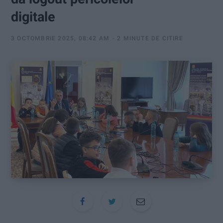
:
digitale
3 OCTOMBRIE 2025, 08:42 AM
2 MINUTE DE CITIRE