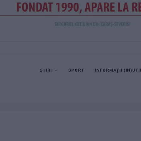
ȘTIRI
SPORT
INFORMAŢII (IN)UTI