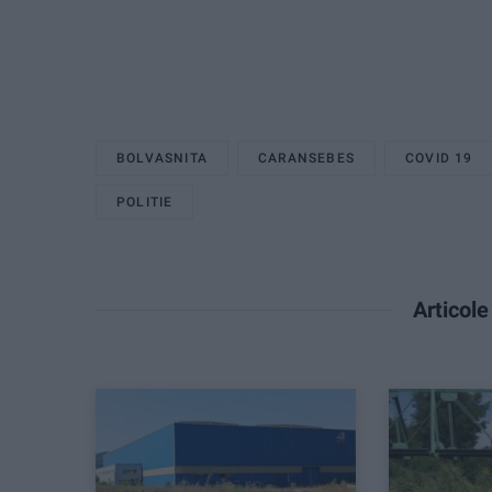
BOLVASNITA
CARANSEBES
COVID 19
POLITIE
Articol