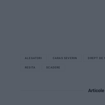
ALEGATORI
CARAS SEVERIN
DREPT DE 
RESITA
SCADERE
Articol