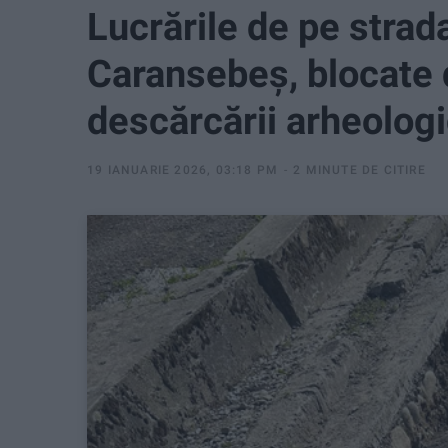
Lucrările de pe strad
Caransebeș, blocate 
descărcării arheolog
19 IANUARIE 2026, 03:18 PM
2 MINUTE DE CITIRE