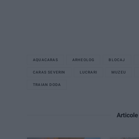
AQUACARAS
ARHEOLOG
BLOCAJ
CARAS SEVERIN
LUCRARI
MUZEU
TRAIAN DODA
Articol