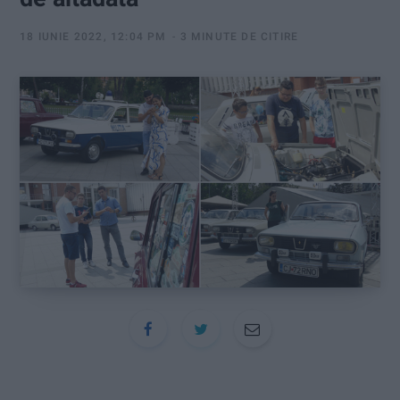
:
18 IUNIE 2022, 12:04 PM
3 MINUTE DE CITIRE