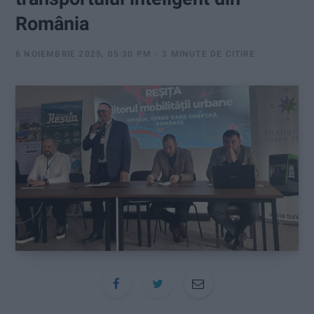
:
România
6 NOIEMBRIE 2025, 05:30 PM
3 MINUTE DE CITIRE