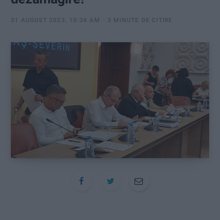
:
31 AUGUST 2023, 10:36 AM
3 MINUTE DE CITIRE