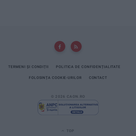
TERMENI ȘI CONDIȚII
POLITICA DE CONFIDENȚIALITATE
FOLOSINȚA COOKIE-URILOR
CONTACT
© 2026 CAON.RO
TOP