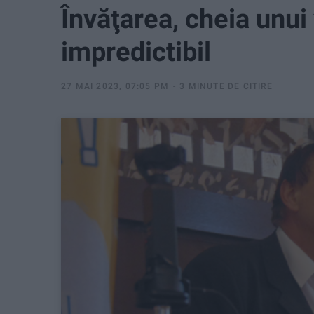
Învăţarea, cheia unui 
impredictibil
27 MAI 2023, 07:05 PM
3 MINUTE DE CITIRE