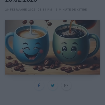
:
20 FEBRUARIE 2025, 03:44 PM
5 MINUTE DE CITIRE