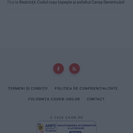
Tica
la
Restricții: Codul roșu topește și asfaltul Caraș-Severinului!
TERMENI ȘI CONDIȚII
POLITICA DE CONFIDENȚIALITATE
FOLOSINȚA COOKIE-URILOR
CONTACT
© 2026 CAON.RO