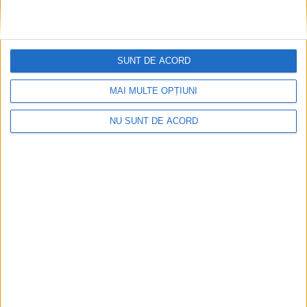
SUNT DE ACORD
MAI MULTE OPȚIUNI
NU SUNT DE ACORD
Articole recomandate