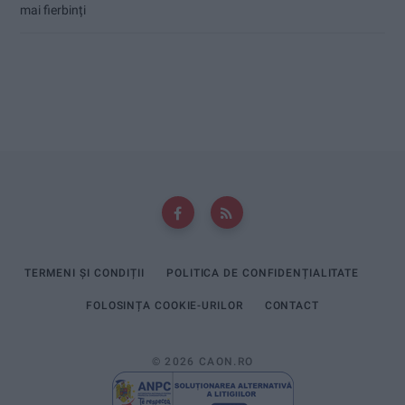
mai fierbinți
TERMENI ȘI CONDIȚII
POLITICA DE CONFIDENȚIALITATE
FOLOSINȚA COOKIE-URILOR
CONTACT
© 2026 CAON.RO