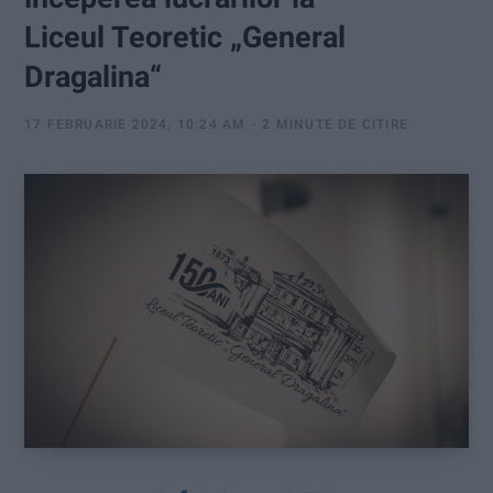
:
Liceul Teoretic „General
Dragalina“
17 FEBRUARIE 2024, 10:24 AM
2 MINUTE DE CITIRE