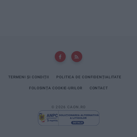
TERMENI ȘI CONDIȚII
POLITICA DE CONFIDENȚIALITATE
FOLOSINȚA COOKIE-URILOR
CONTACT
© 2026 CAON.RO