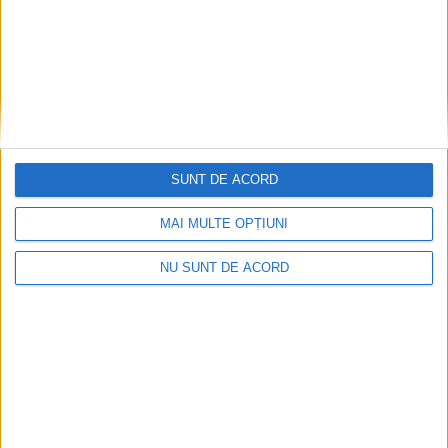
SUNT DE ACORD
MAI MULTE OPȚIUNI
NU SUNT DE ACORD
2026-08-05
Arhive