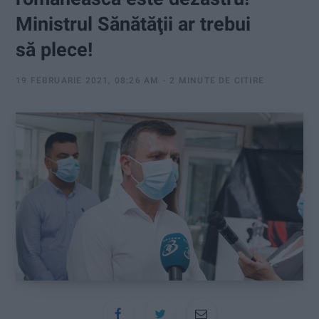
:
Ministrul Sănătăţii ar trebui
să plece!
19 FEBRUARIE 2021, 08:26 AM
2 MINUTE DE CITIRE