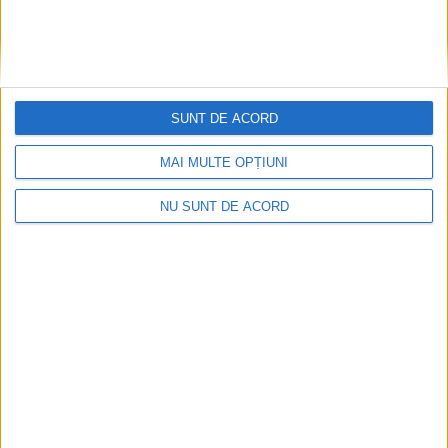
SUNT DE ACORD
MAI MULTE OPȚIUNI
NU SUNT DE ACORD