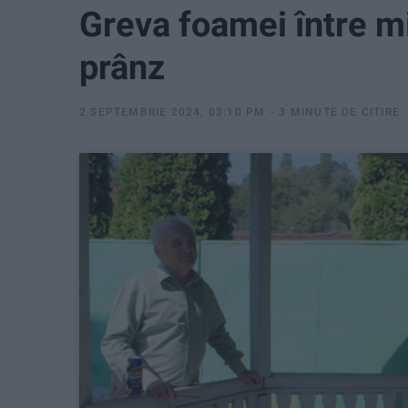
Greva foamei între mi
prânz
2 SEPTEMBRIE 2024, 03:10 PM
3 MINUTE DE CITIRE