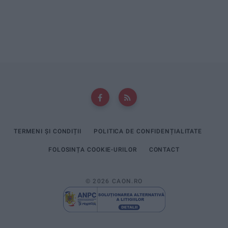
TERMENI ȘI CONDIȚII
POLITICA DE CONFIDENȚIALITATE
FOLOSINȚA COOKIE-URILOR
CONTACT
© 2026 CAON.RO