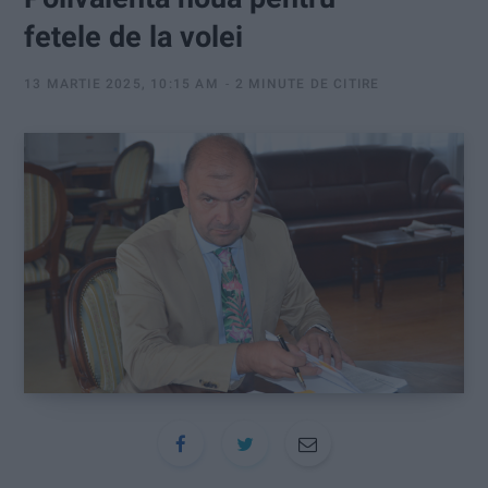
:
fetele de la volei
13 MARTIE 2025, 10:15 AM
2 MINUTE DE CITIRE