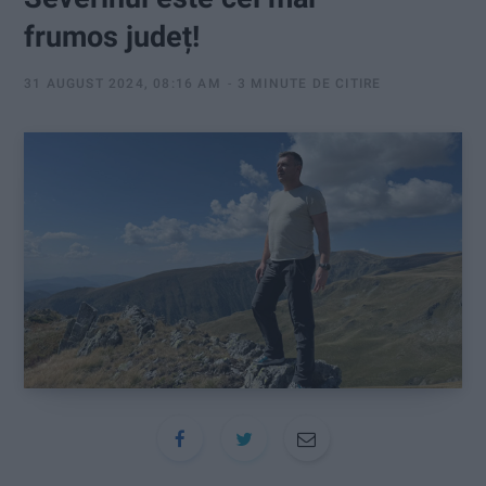
:
frumos județ!
31 AUGUST 2024, 08:16 AM
3 MINUTE DE CITIRE