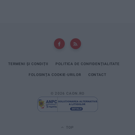
TERMENI ȘI CONDIȚII
POLITICA DE CONFIDENȚIALITATE
FOLOSINȚA COOKIE-URILOR
CONTACT
© 2026 CAON.RO
TOP