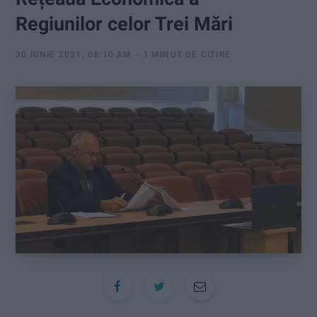
:
Regiunilor celor Trei Mări
30 IUNIE 2021, 08:10 AM
1 MINUT DE CITIRE