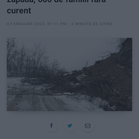
:
curent
4 FEBRUARIE 2023, 01:11 PM
2 MINUTE DE CITIRE