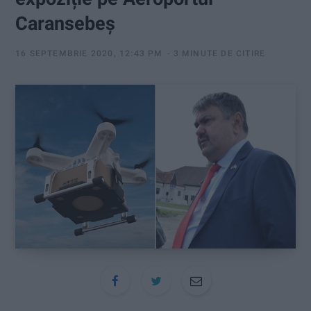
:
Caransebeș
16 SEPTEMBRIE 2020, 12:43 PM
3 MINUTE DE CITIRE