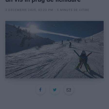
:
2 DECEMBRIE 2025, 03:23 PM
5 MINUTE DE CITIRE