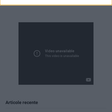
Articole recente