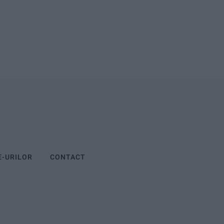
E-URILOR
CONTACT