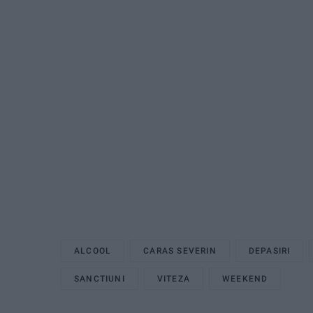
ALCOOL
CARAS SEVERIN
DEPASIRI
SANCTIUNI
VITEZA
WEEKEND