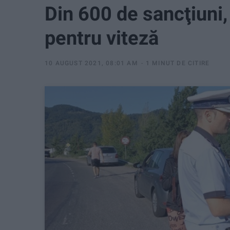
Din 600 de sancţiuni,
pentru viteză
10 AUGUST 2021, 08:01 AM
1 MINUT DE CITIRE