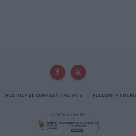
POLITICA DE CONFIDENȚIALITATE
FOLOSINȚA COOKI
© 2026 CAON.RO