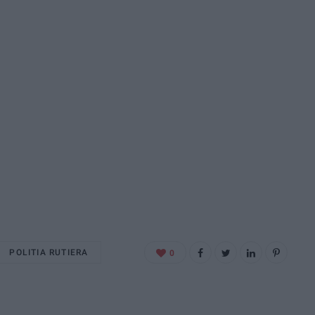
POLITIA RUTIERA
0