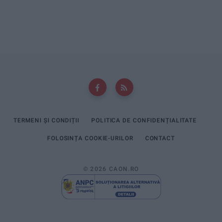
TERMENI ȘI CONDIȚII
POLITICA DE CONFIDENȚIALITATE
FOLOSINȚA COOKIE-URILOR
CONTACT
© 2026 CAON.RO