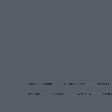
CARAS SEVERIN
CONFERINTE
DEZVAT
HOTNOGU
INVAT
LAZURCA
RASF