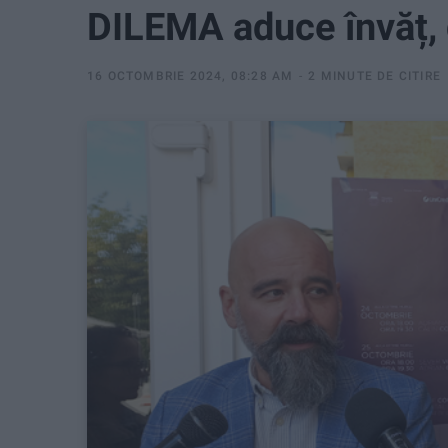
DILEMA aduce învăț, 
16 OCTOMBRIE 2024, 08:28 AM
2 MINUTE DE CITIRE