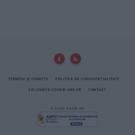
TERMENI ȘI CONDIȚII
POLITICA DE CONFIDENȚIALITATE
FOLOSINȚA COOKIE-URILOR
CONTACT
© 2026 CAON.RO