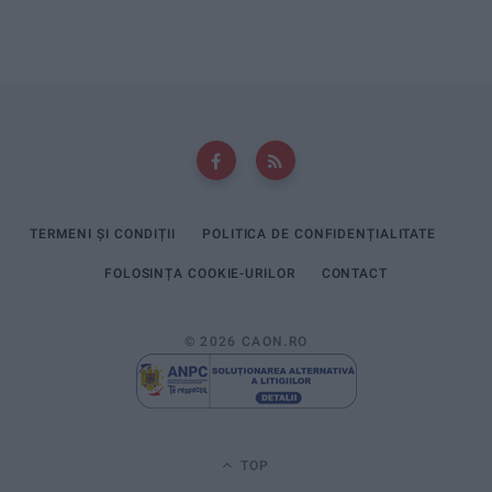
TERMENI ȘI CONDIȚII
POLITICA DE CONFIDENȚIALITATE
FOLOSINȚA COOKIE-URILOR
CONTACT
© 2026 CAON.RO
TOP