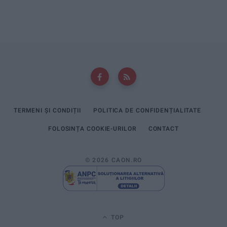
TERMENI ȘI CONDIȚII
POLITICA DE CONFIDENȚIALITATE
FOLOSINȚA COOKIE-URILOR
CONTACT
© 2026 CAON.RO
TOP