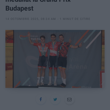
:
Budapest
14 OCTOMBRIE 2025, 08:34 AM
1 MINUT DE CITIRE