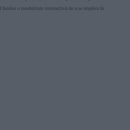
d fanilor o modalitate interactivă de a se implica în