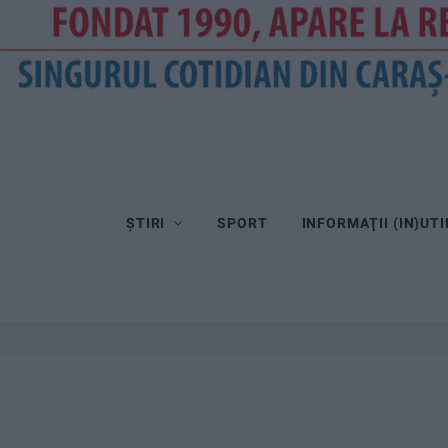
ȘTIRI
SPORT
INFORMAŢII (IN)UTI