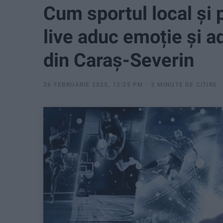
Cum sportul local și p
live aduc emoție și a
din Caraș-Severin
26 FEBRUARIE 2025, 12:25 PM
3 MINUTE DE CITIRE