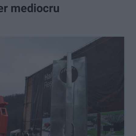
ner mediocru