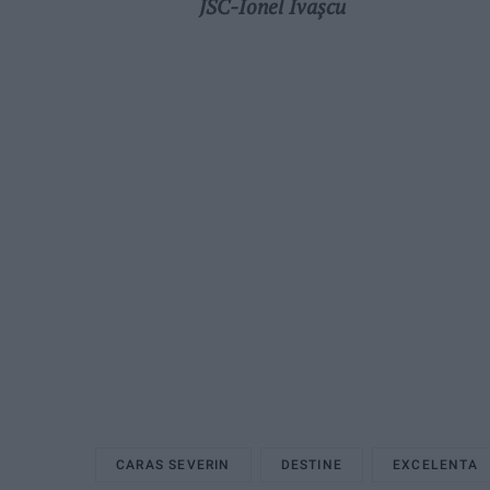
JSC-Ionel Ivașcu
CARAS SEVERIN
DESTINE
EXCELENTA