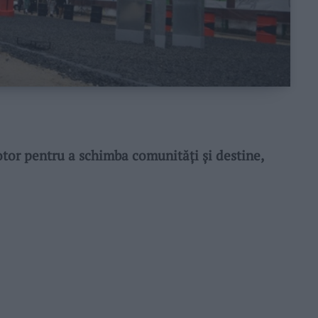
otor pentru a schimba comunități și destine,