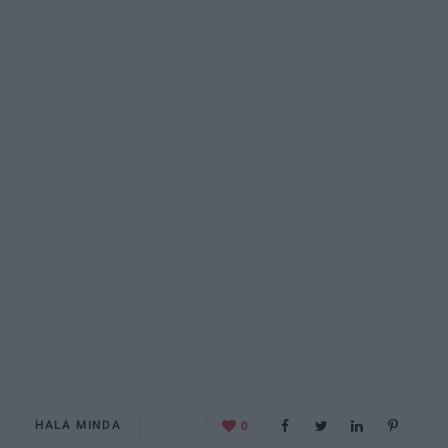
HALA MINDA
0