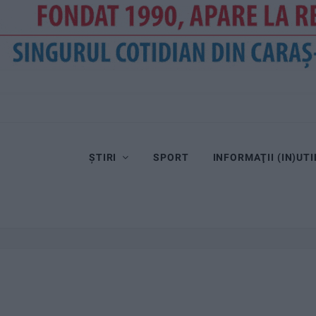
ȘTIRI
SPORT
INFORMAŢII (IN)UTI