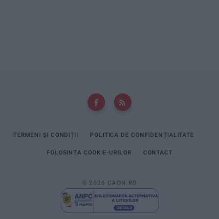
TERMENI ȘI CONDIȚII
POLITICA DE CONFIDENȚIALITATE
FOLOSINȚA COOKIE-URILOR
CONTACT
© 2026 CAON.RO