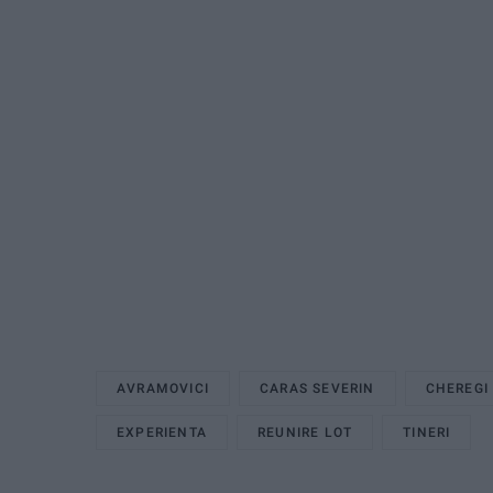
AVRAMOVICI
CARAS SEVERIN
CHEREGI
EXPERIENTA
REUNIRE LOT
TINERI