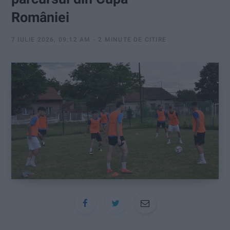
:
României
7 IULIE 2026, 09:12 AM
2 MINUTE DE CITIRE