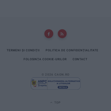
TERMENI ȘI CONDIȚII
POLITICA DE CONFIDENȚIALITATE
FOLOSINȚA COOKIE-URILOR
CONTACT
© 2026 CAON.RO
TOP