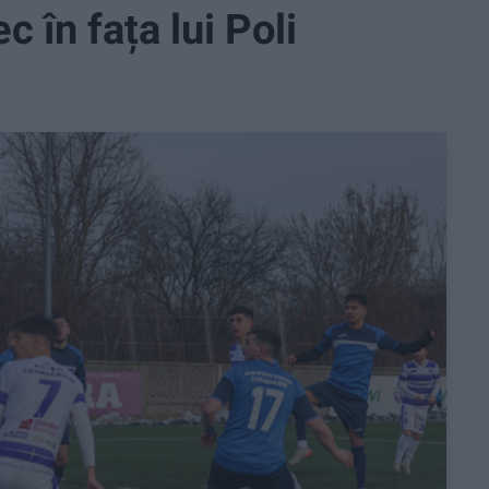
în fața lui Poli