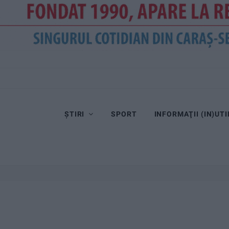
ȘTIRI
SPORT
INFORMAŢII (IN)UTI