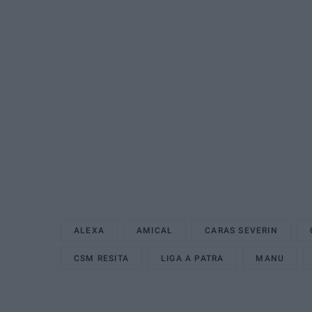
ALEXA
AMICAL
CARAS SEVERIN
CSM RESITA
LIGA A PATRA
MANU