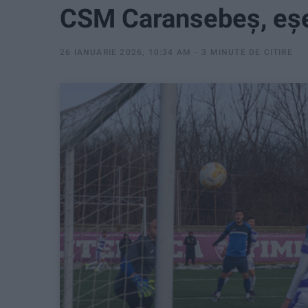
CSM Caransebeș, eșec 
26 IANUARIE 2026, 10:34 AM
3 MINUTE DE CITIRE