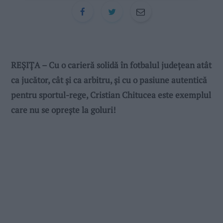
REȘIȚA – Cu o carieră solidă în fotbalul județean atât
ca jucător, cât și ca arbitru, și cu o pasiune autentică
pentru sportul-rege, Cristian Chitucea este exemplul
care nu se oprește la goluri!