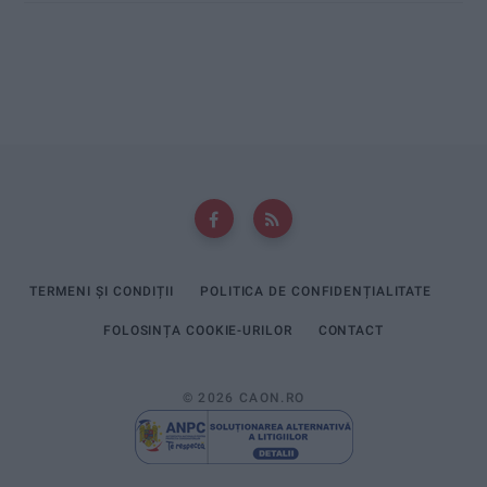
TERMENI ȘI CONDIȚII
POLITICA DE CONFIDENȚIALITATE
FOLOSINȚA COOKIE-URILOR
CONTACT
© 2026 CAON.RO