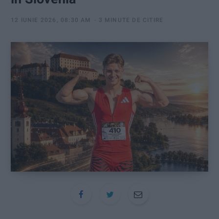
:
12 IUNIE 2026, 08:30 AM
3 MINUTE DE CITIRE