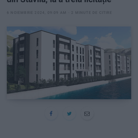
:
6 NOIEMBRIE 2024, 09:09 AM
2 MINUTE DE CITIRE