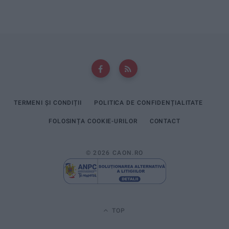
TERMENI ȘI CONDIȚII
POLITICA DE CONFIDENȚIALITATE
FOLOSINȚA COOKIE-URILOR
CONTACT
© 2026 CAON.RO
TOP