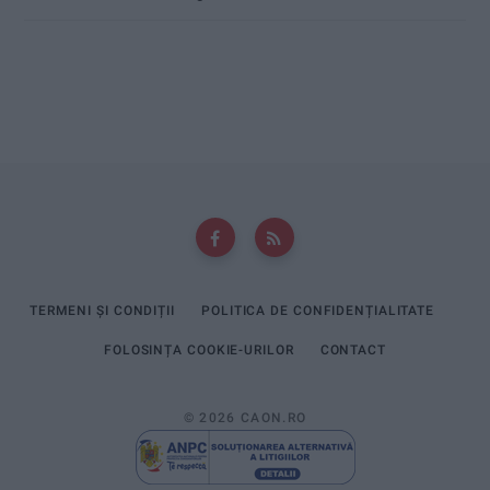
TERMENI ȘI CONDIȚII
POLITICA DE CONFIDENȚIALITATE
FOLOSINȚA COOKIE-URILOR
CONTACT
© 2026 CAON.RO